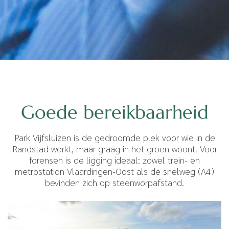
Goede bereikbaarheid
Park Vijfsluizen is de gedroomde plek voor wie in de
Randstad werkt, maar graag in het groen woont. Voor
forensen is de ligging ideaal: zowel trein- en
metrostation Vlaardingen-Oost als de snelweg (A4)
bevinden zich op steenworpafstand.