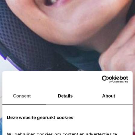
Consent
Details
About
Deze website gebruikt cookies
Wij gebruiken cookies om content en advertenties te 