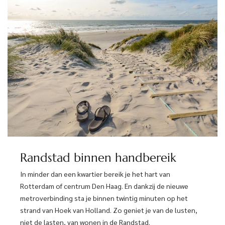
Randstad binnen handbereik
In minder dan een kwartier bereik je het hart van
Rotterdam of centrum Den Haag. En dankzij de nieuwe
metroverbinding sta je binnen twintig minuten op het
strand van Hoek van Holland. Zo geniet je van de lusten,
niet de lasten, van wonen in de Randstad.