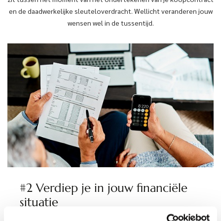
en de daadwerkelijke sleuteloverdracht. Wellicht veranderen jouw
wensen wel in de tussentijd.
#2 Verdiep je in jouw financiële
situatie
Naast je wensen, is het ook belangrijk om je financiële