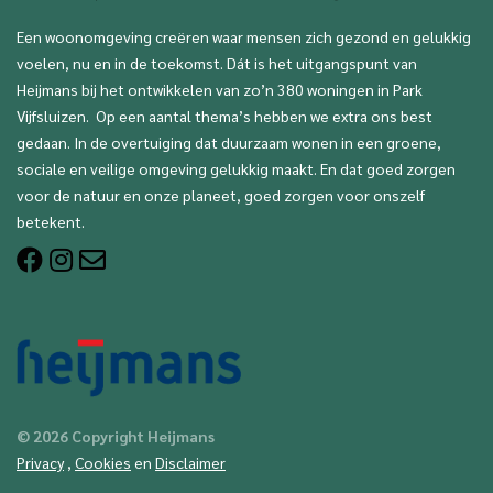
Een woonomgeving creëren waar mensen zich gezond en gelukkig
voelen, nu en in de toekomst. Dát is het uitgangspunt van
Heijmans bij het ontwikkelen van zo’n 380 woningen in Park
Vijfsluizen. Op een aantal thema’s hebben we extra ons best
gedaan. In de overtuiging dat duurzaam wonen in een groene,
sociale en veilige omgeving gelukkig maakt. En dat goed zorgen
voor de natuur en onze planeet, goed zorgen voor onszelf
betekent.
© 2026 Copyright Heijmans
Privacy
,
Cookies
en
Disclaimer