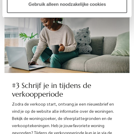
Gebruik alleen noodzakelijke cookies
#3 Schrijf je in tijdens de
verkoopperiode
Zodra de verkoop start, ontvang je een nieuwsbrief en
vind je op de website alle informatie over de woningen.
Bekijk de woningzoeker, de sfeerplattegronden en de
verkooptekeningen. Heb je jouw favoriete woning
gevonden? Tijdens de verkoopperiode kun je je via de