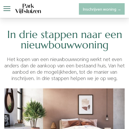
Inschrijven woning →
Park Vijfsluizen
Woningaanbo
In drie stappen naar een
nieuwbouwwoning
Het kopen van een nieuwbouwwoning werkt net even
anders dan de aankoop van een bestaand huis. Van het
aanbod en de mogelijkheden, tot de manier van
inschrijven. In drie stappen helpen we je op weg.