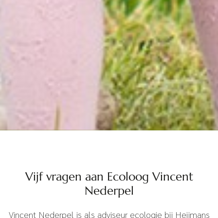
Vijf vragen aan Ecoloog Vincent
Nederpel
Vincent Nederpel is als adviseur ecologie bij Heijmans