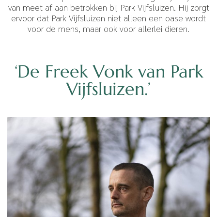
van meet af aan betrokken bij Park Vijfsluizen. Hij zorgt
ervoor dat Park Vijfsluizen niet alleen een oase wordt
voor de mens, maar ook voor allerlei dieren.
‘De Freek Vonk van Park
Vijfsluizen.’