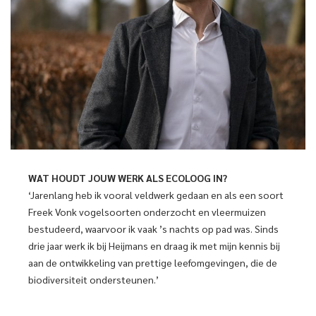
WAT HOUDT JOUW WERK
ALS ECOLOOG IN?
‘Jarenlang heb ik vooral veldwerk gedaan en als een soort
Freek Vonk vogelsoorten onderzocht en vleermuizen
bestudeerd, waarvoor ik vaak ’s nachts op pad was. Sinds
drie jaar werk ik bij Heijmans en draag ik met mijn kennis bij
aan de ontwikkeling van prettige leefomgevingen, die de
biodiversiteit ondersteunen.’