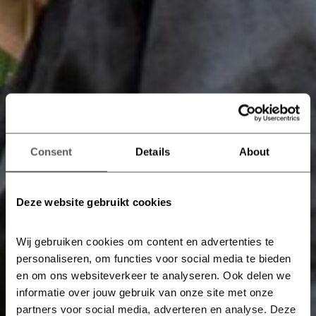
Consent
Details
About
Deze website gebruikt cookies
Wij gebruiken cookies om content en advertenties te 
personaliseren, om functies voor social media te bieden 
en om ons websiteverkeer te analyseren. Ook delen we 
informatie over jouw gebruik van onze site met onze 
partners voor social media, adverteren en analyse. Deze 