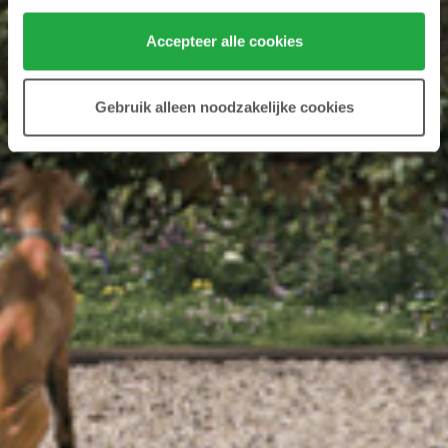
Klik hier 
voor meer informatie over ons cookiebeleid.
Accepteer alle cookies
Gebruik alleen noodzakelijke cookies