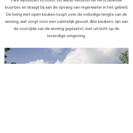
buurtjes en draagt bij aan de opvang van regenwater in het gebied.
De living met open keuken loopt over de volledige lengte van de
woning, wat zorgt voor een ruimtelijk gevoel. Alle keukens zijn aan
de voorzijde van de woning geplaatst, met uitzicht op de
levendige omgeving.