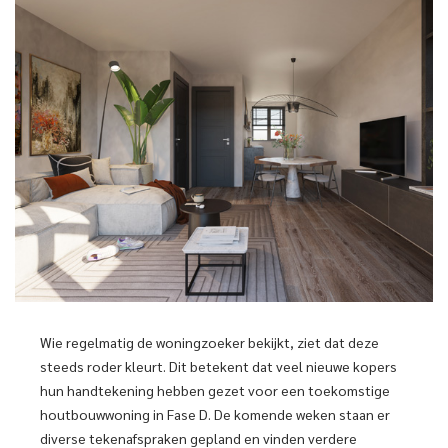
Wie regelmatig de woningzoeker bekijkt, ziet dat deze
steeds roder kleurt. Dit betekent dat veel nieuwe kopers
hun handtekening hebben gezet voor een toekomstige
houtbouwwoning in Fase D. De komende weken staan er
diverse tekenafspraken gepland en vinden verdere