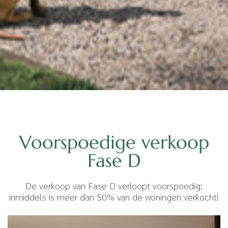
Voorspoedige verkoop
Fase D
De verkoop van Fase D verloopt voorspoedig:
inmiddels is meer dan 50% van de woningen verkocht!