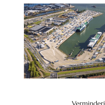
Verminderi