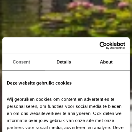
Consent
Details
About
Deze website gebruikt cookies
Wij gebruiken cookies om content en advertenties te 
personaliseren, om functies voor social media te bieden 
en om ons websiteverkeer te analyseren. Ook delen we 
informatie over jouw gebruik van onze site met onze 
partners voor social media, adverteren en analyse. Deze 