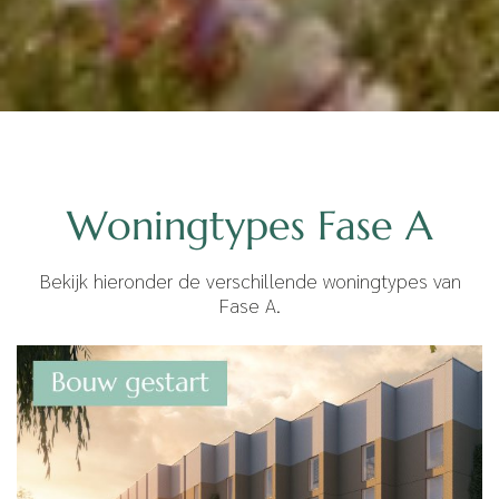
Woningtypes Fase A
Bekijk hieronder de verschillende woningtypes van
Fase A.