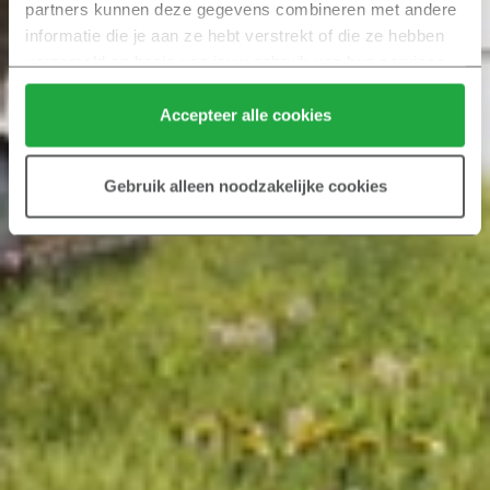
partners kunnen deze gegevens combineren met andere 
informatie die je aan ze hebt verstrekt of die ze hebben 
verzameld op basis van jouw gebruik van hun services.
Klik hier 
voor meer informatie over ons cookiebeleid.
Accepteer alle cookies
Gebruik alleen noodzakelijke cookies