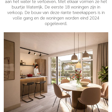
aan het water te vertoeven. Met elkaar vormen ze het
buurtje Waterrijk. De eerste 18 woningen zijn in
verkoop. De bouw van deze riante tweekappers is in
volle gang en de woningen worden eind 2024
opgeleverd.