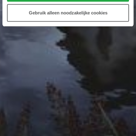
Gebruik alleen noodzakelijke cookies