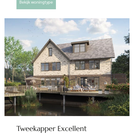
Bekijk woningtype
Tweekapper Excellent