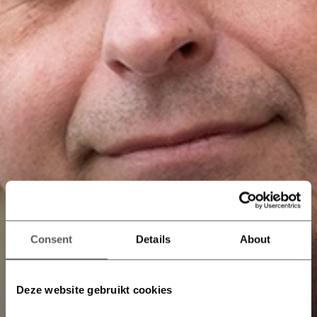
Consent
Details
About
Deze website gebruikt cookies