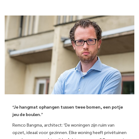
‘Je hangmat ophangen tussen twee bomen, een potje
jeu de boulen.’
Remco Bangma, architect: ‘De woningen zijn ruim van
opzet, ideaal voor gezinnen. Elke woning heeft privétuinen